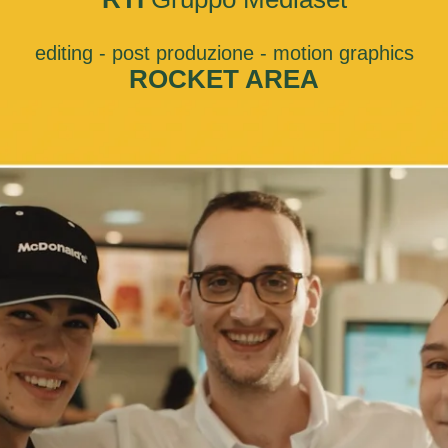
editing - post produzione - motion graphics
ROCKET AREA