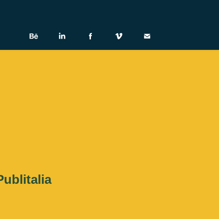
ublitalia