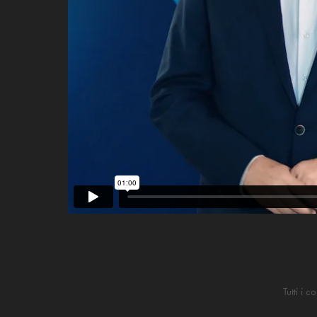
Tutti i 