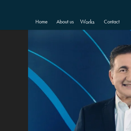
Works
Home
About us
Contact