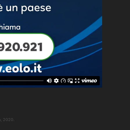
no, 2020.